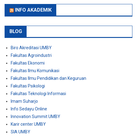
INFO AKADEMIK
BLOG
Biro Akreditasi UMBY
Fakultas Agroindustri
Fakultas Ekonomi
Fakultas Ilmu Komunikasi
Fakultas Ilmu Pendidikan dan Keguruan
Fakultas Psikologi
Fakultas Teknologi Informasi
Imam Suharjo
Info Sedayu Online
Innovation Summit UMBY
Karir center UMBY
SIA UMBY