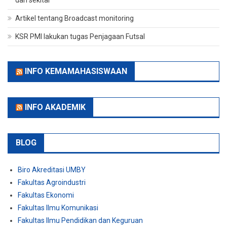
dan sekitar
Artikel tentang Broadcast monitoring
KSR PMI lakukan tugas Penjagaan Futsal
INFO KEMAMAHASISWAAN
INFO AKADEMIK
BLOG
Biro Akreditasi UMBY
Fakultas Agroindustri
Fakultas Ekonomi
Fakultas Ilmu Komunikasi
Fakultas Ilmu Pendidikan dan Keguruan