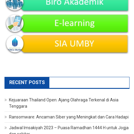
RECENT POSTS
Kejuaraan Thailand Open: Ajang Olahraga Terkenal di Asia
Tenggara
Ransomware: Ancaman Siber yang Meningkat dan Cara Hadapi
Jadwal Imsakiyah 2023 – Puasa Ramadhan 1444 H untuk Jogja