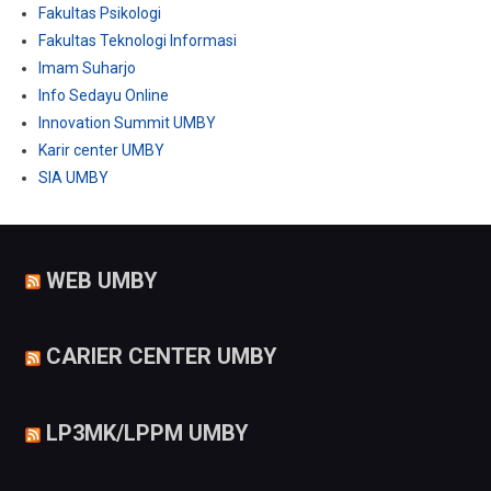
Fakultas Psikologi
Fakultas Teknologi Informasi
Imam Suharjo
Info Sedayu Online
Innovation Summit UMBY
Karir center UMBY
SIA UMBY
WEB UMBY
CARIER CENTER UMBY
LP3MK/LPPM UMBY