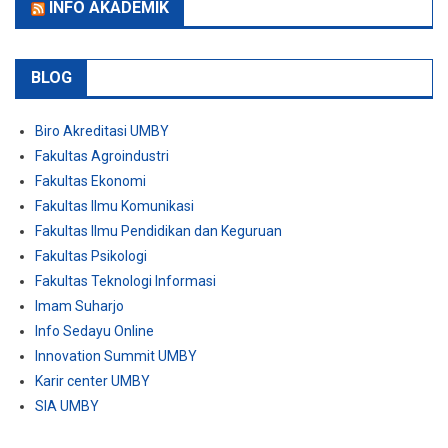
INFO AKADEMIK
BLOG
Biro Akreditasi UMBY
Fakultas Agroindustri
Fakultas Ekonomi
Fakultas Ilmu Komunikasi
Fakultas Ilmu Pendidikan dan Keguruan
Fakultas Psikologi
Fakultas Teknologi Informasi
Imam Suharjo
Info Sedayu Online
Innovation Summit UMBY
Karir center UMBY
SIA UMBY