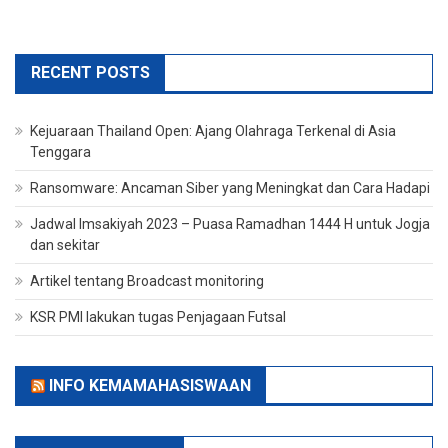
RECENT POSTS
Kejuaraan Thailand Open: Ajang Olahraga Terkenal di Asia
Tenggara
Ransomware: Ancaman Siber yang Meningkat dan Cara Hadapi
Jadwal Imsakiyah 2023 – Puasa Ramadhan 1444 H untuk Jogja
dan sekitar
Artikel tentang Broadcast monitoring
KSR PMI lakukan tugas Penjagaan Futsal
INFO KEMAMAHASISWAAN