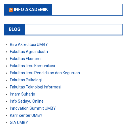
INFO AKADEMIK
BLOG
Biro Akreditasi UMBY
Fakultas Agroindustri
Fakultas Ekonomi
Fakultas Ilmu Komunikasi
Fakultas Ilmu Pendidikan dan Keguruan
Fakultas Psikologi
Fakultas Teknologi Informasi
Imam Suharjo
Info Sedayu Online
Innovation Summit UMBY
Karir center UMBY
SIA UMBY