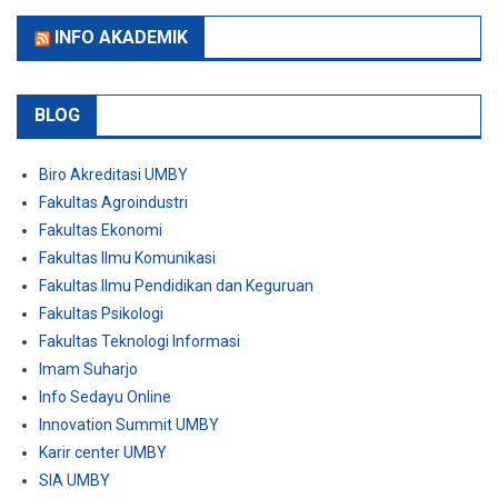
INFO AKADEMIK
BLOG
Biro Akreditasi UMBY
Fakultas Agroindustri
Fakultas Ekonomi
Fakultas Ilmu Komunikasi
Fakultas Ilmu Pendidikan dan Keguruan
Fakultas Psikologi
Fakultas Teknologi Informasi
Imam Suharjo
Info Sedayu Online
Innovation Summit UMBY
Karir center UMBY
SIA UMBY