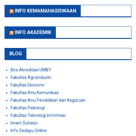
INFO KEMAMAHASISWAAN
INFO AKADEMIK
BLOG
Biro Akreditasi UMBY
Fakultas Agroindustri
Fakultas Ekonomi
Fakultas Ilmu Komunikasi
Fakultas Ilmu Pendidikan dan Keguruan
Fakultas Psikologi
Fakultas Teknologi Informasi
Imam Suharjo
Info Sedayu Online