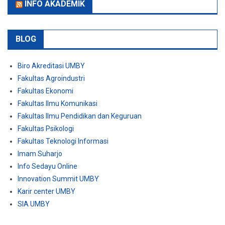
INFO AKADEMIK
BLOG
Biro Akreditasi UMBY
Fakultas Agroindustri
Fakultas Ekonomi
Fakultas Ilmu Komunikasi
Fakultas Ilmu Pendidikan dan Keguruan
Fakultas Psikologi
Fakultas Teknologi Informasi
Imam Suharjo
Info Sedayu Online
Innovation Summit UMBY
Karir center UMBY
SIA UMBY