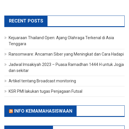
RECENT POSTS
Kejuaraan Thailand Open: Ajang Olahraga Terkenal di Asia
Tenggara
Ransomware: Ancaman Siber yang Meningkat dan Cara Hadapi
Jadwal Imsakiyah 2023 – Puasa Ramadhan 1444 H untuk Jogja
dan sekitar
Artikel tentang Broadcast monitoring
KSR PMI lakukan tugas Penjagaan Futsal
INFO KEMAMAHASISWAAN