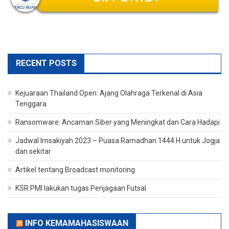
RECENT POSTS
Kejuaraan Thailand Open: Ajang Olahraga Terkenal di Asia
Tenggara
Ransomware: Ancaman Siber yang Meningkat dan Cara Hadapi
Jadwal Imsakiyah 2023 – Puasa Ramadhan 1444 H untuk Jogja
dan sekitar
Artikel tentang Broadcast monitoring
KSR PMI lakukan tugas Penjagaan Futsal
INFO KEMAMAHASISWAAN