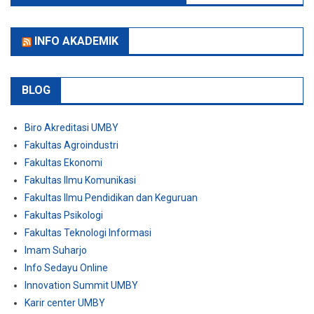
INFO AKADEMIK
BLOG
Biro Akreditasi UMBY
Fakultas Agroindustri
Fakultas Ekonomi
Fakultas Ilmu Komunikasi
Fakultas Ilmu Pendidikan dan Keguruan
Fakultas Psikologi
Fakultas Teknologi Informasi
Imam Suharjo
Info Sedayu Online
Innovation Summit UMBY
Karir center UMBY