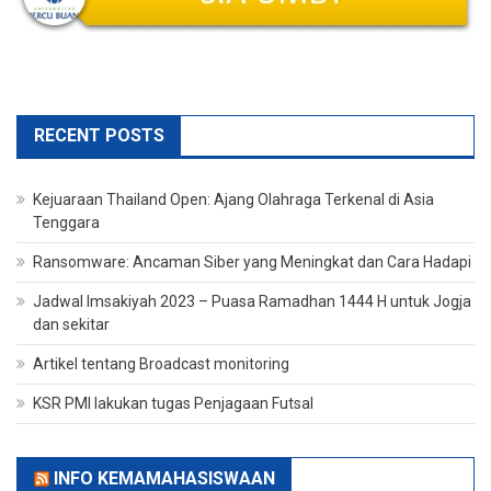
RECENT POSTS
Kejuaraan Thailand Open: Ajang Olahraga Terkenal di Asia
Tenggara
Ransomware: Ancaman Siber yang Meningkat dan Cara Hadapi
Jadwal Imsakiyah 2023 – Puasa Ramadhan 1444 H untuk Jogja
dan sekitar
Artikel tentang Broadcast monitoring
KSR PMI lakukan tugas Penjagaan Futsal
INFO KEMAMAHASISWAAN