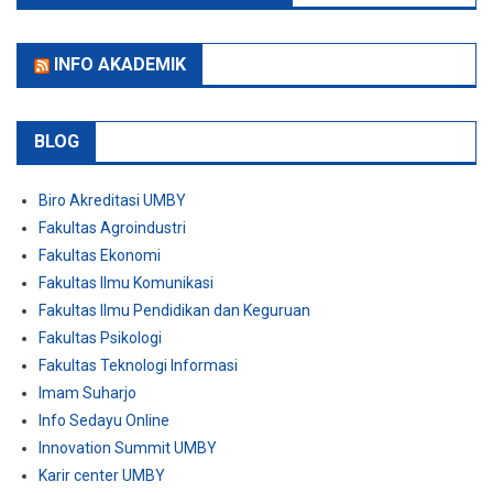
INFO AKADEMIK
BLOG
Biro Akreditasi UMBY
Fakultas Agroindustri
Fakultas Ekonomi
Fakultas Ilmu Komunikasi
Fakultas Ilmu Pendidikan dan Keguruan
Fakultas Psikologi
Fakultas Teknologi Informasi
Imam Suharjo
Info Sedayu Online
Innovation Summit UMBY
Karir center UMBY