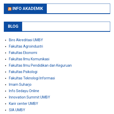
INFO AKADEMIK
BLOG
Biro Akreditasi UMBY
Fakultas Agroindustri
Fakultas Ekonomi
Fakultas Ilmu Komunikasi
Fakultas Ilmu Pendidikan dan Keguruan
Fakultas Psikologi
Fakultas Teknologi Informasi
Imam Suharjo
Info Sedayu Online
Innovation Summit UMBY
Karir center UMBY
SIA UMBY