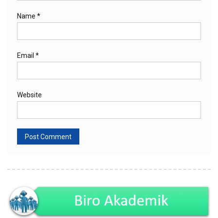
Name
*
Email
*
Website