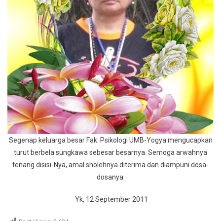
Segenap keluarga besar Fak. Psikologi UMB-Yogya mengucapkan
turut berbela sungkawa sebesar besarnya. Semoga arwahnya
tenang disisi-Nya, amal sholehnya diterima dan diampuni dosa-
dosanya.
Yk, 12 September 2011