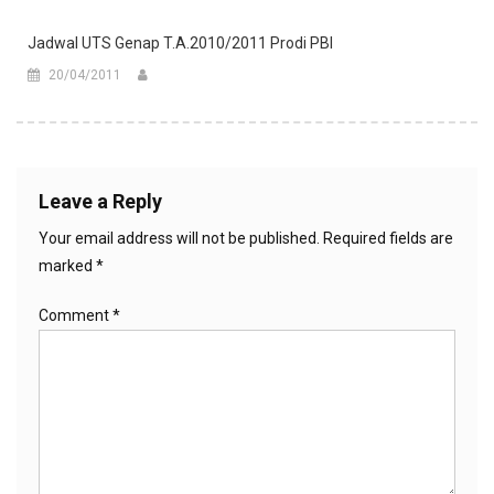
Jadwal UTS Genap T.A.2010/2011 Prodi PBI
20/04/2011
Leave a Reply
Your email address will not be published.
Required fields are
marked
*
Comment
*