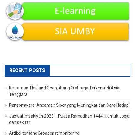
RECENT POSTS
Kejuaraan Thailand Open: Ajang Olahraga Terkenal di Asia
Tenggara
Ransomware: Ancaman Siber yang Meningkat dan Cara Hadapi
Jadwal Imsakiyah 2023 – Puasa Ramadhan 1444 H untuk Jogja
dan sekitar
Artikel tentang Broadcast monitoring