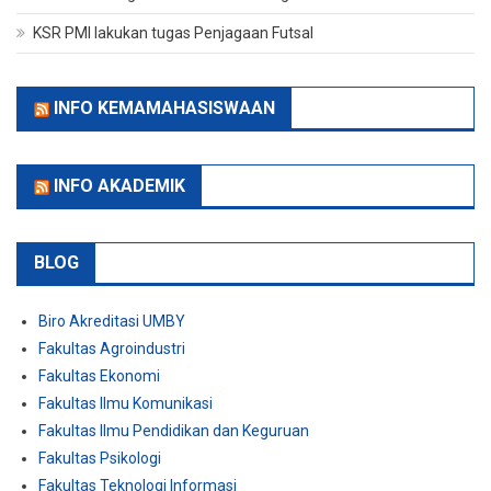
KSR PMI lakukan tugas Penjagaan Futsal
INFO KEMAMAHASISWAAN
INFO AKADEMIK
BLOG
Biro Akreditasi UMBY
Fakultas Agroindustri
Fakultas Ekonomi
Fakultas Ilmu Komunikasi
Fakultas Ilmu Pendidikan dan Keguruan
Fakultas Psikologi
Fakultas Teknologi Informasi