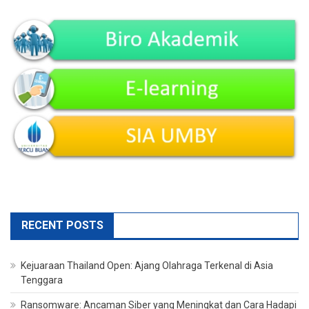
RECENT POSTS
Kejuaraan Thailand Open: Ajang Olahraga Terkenal di Asia
Tenggara
Ransomware: Ancaman Siber yang Meningkat dan Cara Hadapi