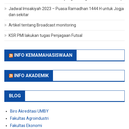
Jadwal Imsakiyah 2023 – Puasa Ramadhan 1444 H untuk Jogja
dan sekitar
Artikel tentang Broadcast monitoring
KSR PMI lakukan tugas Penjagaan Futsal
INFO KEMAMAHASISWAAN
INFO AKADEMIK
BLOG
Biro Akreditasi UMBY
Fakultas Agroindustri
Fakultas Ekonomi