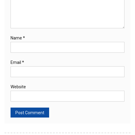
Name
*
Email
*
Website