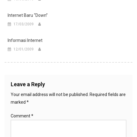
Internet Baru “down”
17/03/2009
Informasi Internet
12/01/2009
Leave a Reply
Your email address will not be published.
Required fields are
marked
*
Comment
*