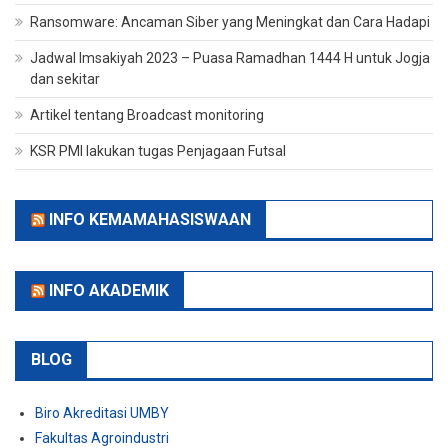
Ransomware: Ancaman Siber yang Meningkat dan Cara Hadapi
Jadwal Imsakiyah 2023 – Puasa Ramadhan 1444 H untuk Jogja
dan sekitar
Artikel tentang Broadcast monitoring
KSR PMI lakukan tugas Penjagaan Futsal
INFO KEMAMAHASISWAAN
INFO AKADEMIK
BLOG
Biro Akreditasi UMBY
Fakultas Agroindustri