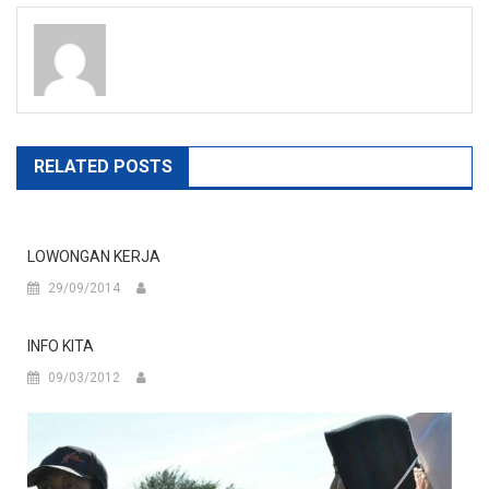
navigation
RELATED POSTS
LOWONGAN KERJA
29/09/2014
INFO KITA
09/03/2012