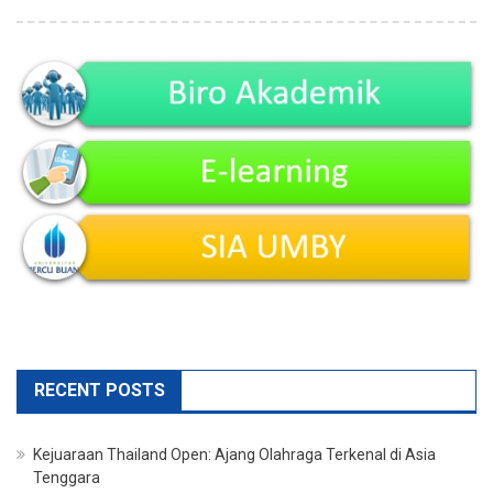
RECENT POSTS
Kejuaraan Thailand Open: Ajang Olahraga Terkenal di Asia
Tenggara