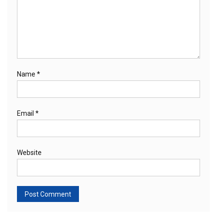
Name
*
Email
*
Website