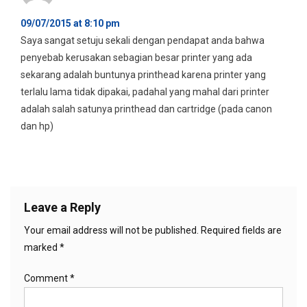
09/07/2015 at 8:10 pm
Saya sangat setuju sekali dengan pendapat anda bahwa
penyebab kerusakan sebagian besar printer yang ada
sekarang adalah buntunya printhead karena printer yang
terlalu lama tidak dipakai, padahal yang mahal dari printer
adalah salah satunya printhead dan cartridge (pada canon
dan hp)
Leave a Reply
Your email address will not be published.
Required fields are
marked
*
Comment
*