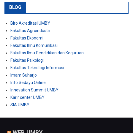
BLOG
Biro Akreditasi UMBY
Fakultas Agroindustri
Fakultas Ekonomi
Fakultas Ilmu Komunikasi
Fakultas Ilmu Pendidikan dan Keguruan
Fakultas Psikologi
Fakultas Teknologi Informasi
Imam Suharjo
Info Sedayu Online
Innovation Summit UMBY
Karir center UMBY
SIA UMBY
WEB UMBY