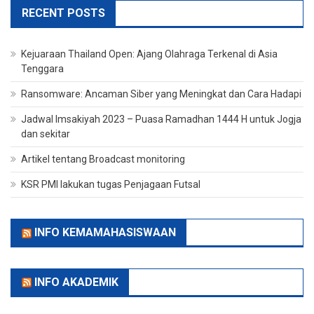
RECENT POSTS
Kejuaraan Thailand Open: Ajang Olahraga Terkenal di Asia
Tenggara
Ransomware: Ancaman Siber yang Meningkat dan Cara Hadapi
Jadwal Imsakiyah 2023 – Puasa Ramadhan 1444 H untuk Jogja
dan sekitar
Artikel tentang Broadcast monitoring
KSR PMI lakukan tugas Penjagaan Futsal
INFO KEMAMAHASISWAAN
INFO AKADEMIK