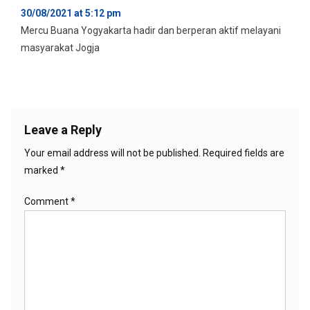
30/08/2021 at 5:12 pm
Mercu Buana Yogyakarta hadir dan berperan aktif melayani
masyarakat Jogja
Leave a Reply
Your email address will not be published.
Required fields are
marked
*
Comment
*