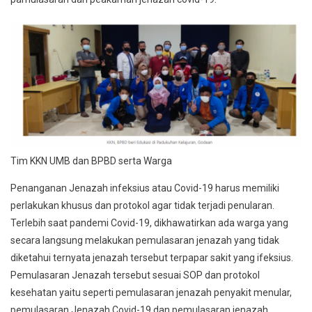
Tim KKN UMB dan BPBD serta Warga
Penanganan Jenazah infeksius atau Covid-19 harus memiliki
perlakukan khusus dan protokol agar tidak terjadi penularan.
Terlebih saat pandemi Covid-19, dikhawatirkan ada warga yang
secara langsung melakukan pemulasaran jenazah yang tidak
diketahui ternyata jenazah tersebut terpapar sakit yang ifeksius.
Pemulasaran Jenazah tersebut sesuai SOP dan protokol
kesehatan yaitu seperti pemulasaran jenazah penyakit menular,
pemulasaran Jenazah Covid-19 dan pemulasaran jenazah