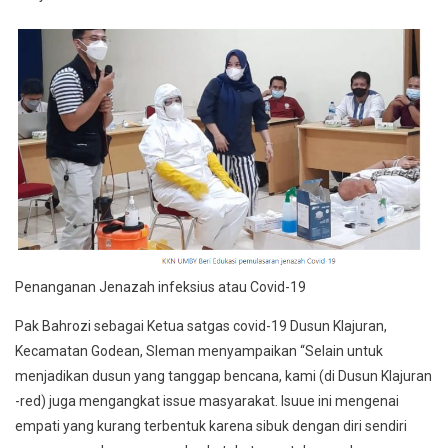
Penanganan Jenazah infeksius atau Covid-19
Pak Bahrozi sebagai Ketua satgas covid-19 Dusun Klajuran,
Kecamatan Godean, Sleman menyampaikan “Selain untuk
menjadikan dusun yang tanggap bencana, kami (di Dusun Klajuran
-red) juga mengangkat issue masyarakat. Isuue ini mengenai
empati yang kurang terbentuk karena sibuk dengan diri sendiri