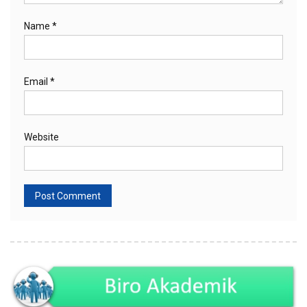
Name
*
Email
*
Website