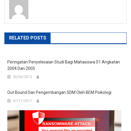
RELATED POSTS
Peringatan Penyelesaian Studi Bagi Mahasiswa S1 Angkatan
2004 Dan 2005
20/06/2012
Out Bound Dan Pengembangan SDM Oleh BEM Psikologi
07/11/2011