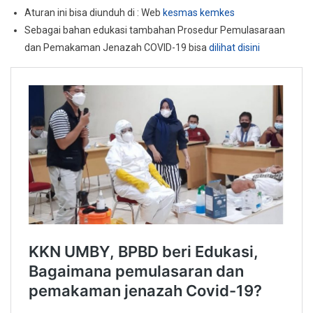
Aturan ini bisa diunduh di : Web
kesmas kemkes
Sebagai bahan edukasi tambahan Prosedur Pemulasaraan
dan Pemakaman Jenazah COVID-19 bisa
dilihat disini