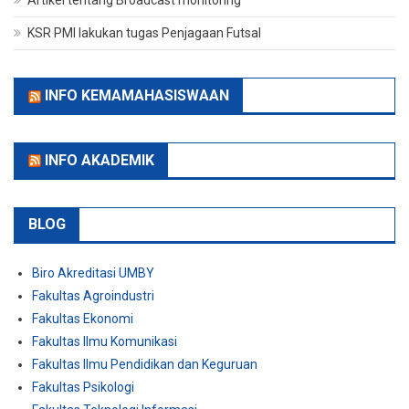
Artikel tentang Broadcast monitoring
KSR PMI lakukan tugas Penjagaan Futsal
INFO KEMAMAHASISWAAN
INFO AKADEMIK
BLOG
Biro Akreditasi UMBY
Fakultas Agroindustri
Fakultas Ekonomi
Fakultas Ilmu Komunikasi
Fakultas Ilmu Pendidikan dan Keguruan
Fakultas Psikologi