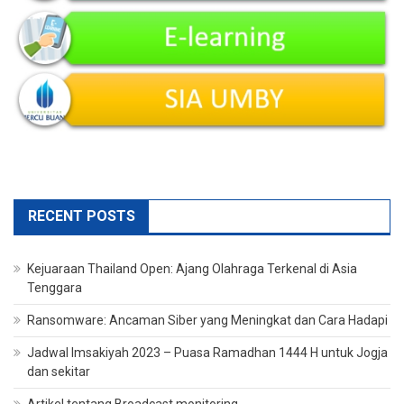
RECENT POSTS
Kejuaraan Thailand Open: Ajang Olahraga Terkenal di Asia
Tenggara
Ransomware: Ancaman Siber yang Meningkat dan Cara Hadapi
Jadwal Imsakiyah 2023 – Puasa Ramadhan 1444 H untuk Jogja
dan sekitar